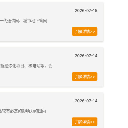
2026-07-15
新一代通信网、城市地下管网
了解详情>>
2026-07-14
如新建炼化项目、核电站等，会
了解详情>>
2026-07-14
比较有必定的影响力的国内
了解详情>>