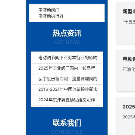
电液动阀门
新型
电液动执行器
“十五
热点资讯
HOT NEWS
电动调节阀下业对本行业的影响分析
电动
2025年工业阀门国内一线品牌总榜单前十名
石油
弘宇股份新专利：流量调理阀的未来已来过滤与调理两层护航！
2016-2021年中國流量操控閥市場远景及融資戰略咨詢報告
2024年京津冀宣扬思维文明作业联席会议在津举行
20
202
联系我们
CONTACT US