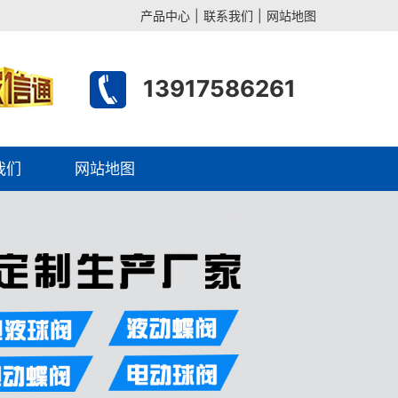
产品中心
|
联系我们
|
网站地图
13917586261
我们
网站地图