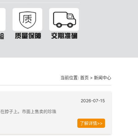
当前位置:
首页
>
新闻中心
2026-07-15
带在脖子上。市面上售卖的珍珠
了解详情>>