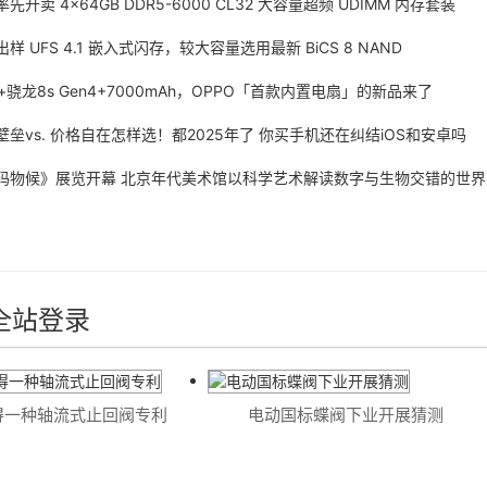
卖 4×64GB DDR5-6000 CL32 大容量超频 UDIMM 内存套装
UFS 4.1 嵌入式闪存，较大容量选用最新 BiCS 8 NAND
龙8s Gen4+7000mAh，OPPO「首款内置电扇」的新品来了
vs. 价格自在怎样选！都2025年了 你买手机还在纠结iOS和安卓吗
候》展览开幕 北京年代美术馆以科学艺术解读数字与生物交错的世界
全站登录
一种轴流式止回阀专利
电动国标蝶阀下业开展猜测