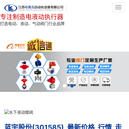
Toggl
navig
专注制造电液动执行器
打造电动、液动、气动阀门行业品牌
蓝宇股份(301585)_最新价格_行情_走