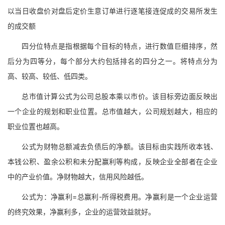
以当日收盘价对盘后定价生意订单进行逐笔接连促成的交易所发生
的成交额
四分位特点是指根据每个目标的特点，进行数值巨细排序，然
后分为四等分，每个部分大约包括排名的四分之一。将特点分为
高、较高、较低、低四类。
总市值计算公式为公司总股本乘以市价。该目标旁边面反映出
一个企业的规划和职业位置。总市值越大，公司规划越大，相应的
职业位置也越高。
公式为财物总额减去负债后的净额。该目标由实践所收本钱、
本钱公积、盈余公积和未分配赢利等构成，反映企业全部者在企业
中的产业价值。净财物越大，信用风险越低。
公式为：净赢利=总赢利-所得税费用。净赢利是一个企业运营
的终究效果，净赢利多，企业的运营效益就好。