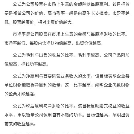
公式为公司股票在市场上生意的金额除以每股赢利。该目标首
要是衡量公司的价值，高市盈率一般是由高生长支撑着。市盈率越
低，股票越廉价，相对出资价值越大。
市净率是公司股票在市场上生意的金额与每股净财物的比率。
市净率越低，每股内含净财物值越高，出资价值越高。
公式为毛利与出售的收益的比率。毛利率越高，公司产品附加
值越高，挣钱功率越高。
公式为净赢利与首要运营业务收入的比率。该目标表明企业每
单位财物能取得净赢利的数量，这一比率越高，阐明企业悉数财物
的盈余才能越强。
公式为税后赢利与净财物的比率。该目标反映股东权益的收益
水平，用以衡量公司运用自有本钱的功率。目标值越高，阐明出资
带来的收益越高。