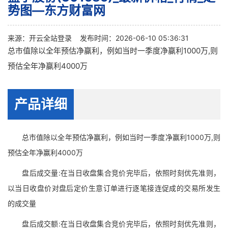
势图—东方财富网
来源：
开云全站登录
发布时间：2026-06-10 05:36:31
总市值除以全年预估净赢利，例如当时一季度净赢利1000万,则
预估全年净赢利4000万
产品详细
总市值除以全年预估净赢利，例如当时一季度净赢利1000万,则
预估全年净赢利4000万
盘后成交量:在当日收盘集合竞价完毕后，依照时刻优先准则，
以当日收盘价对盘后定价生意订单进行逐笔接连促成的交易所发生
的成交量
盘后成交额:在当日收盘集合竞价完毕后，依照时刻优先准则，