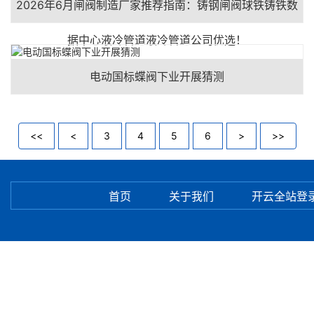
2026年6月闸阀制造厂家推荐指南：铸钢闸阀球铁铸铁数
据中心液冷管道液冷管道公司优选！
电动国标蝶阀下业开展猜测
<<
<
3
4
5
6
>
>>
首页
关于我们
开云全站登