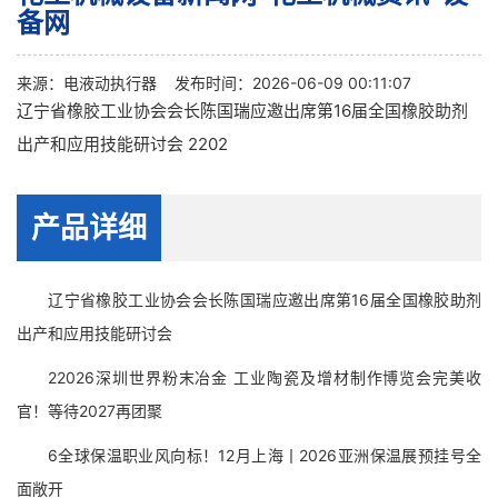
备网
来源：
电液动执行器
发布时间：2026-06-09 00:11:07
辽宁省橡胶工业协会会长陈国瑞应邀出席第16届全国橡胶助剂
出产和应用技能研讨会 2202
产品详细
辽宁省橡胶工业协会会长陈国瑞应邀出席第16届全国橡胶助剂
出产和应用技能研讨会
22026深圳世界粉末冶金 工业陶瓷及增材制作博览会完美收
官！等待2027再团聚
6全球保温职业风向标！12月上海丨2026亚洲保温展预挂号全
面敞开