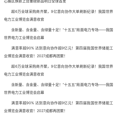
心展区焕新上台重磅新品明日全球首发
超6万全球采购商齐聚，9亿意向协作大单刷新纪录！我国世界
电力工业博览会满意收官
含新量、含金量、含绿量十足！“十五五”局面电力专场——我国
世界电力工业博览会启幕
满意率超90% 达到意向协作超9亿元！第四届我国世界储能工
业博览会满意收官！2027成都再团聚！
超6万全球采购商齐聚，9亿意向协作大单刷新纪录！我国世界
电力工业博览会满意收官
含新量、含金量、含绿量十足！“十五五”局面电力专场——我国
世界电力工业博览会启幕
满意率超90% 达到意向协作超9亿元！第四届我国世界储能工
业博览会满意收官！2027成都再团聚！