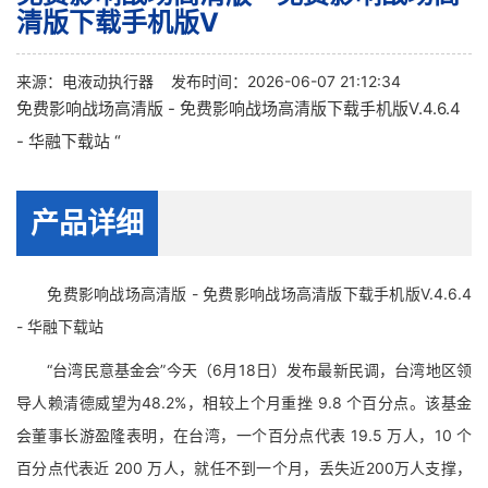
清版下载手机版V
来源：
电液动执行器
发布时间：2026-06-07 21:12:34
免费影响战场高清版 - 免费影响战场高清版下载手机版V.4.6.4
- 华融下载站 “
产品详细
免费影响战场高清版 - 免费影响战场高清版下载手机版V.4.6.4
- 华融下载站
“台湾民意基金会”今天（6月18日）发布最新民调，台湾地区领
导人赖清德威望为48.2%，相较上个月重挫 9.8 个百分点。该基金
会董事长游盈隆表明，在台湾，一个百分点代表 19.5 万人，10 个
百分点代表近 200 万人，就任不到一个月，丢失近200万人支撑，