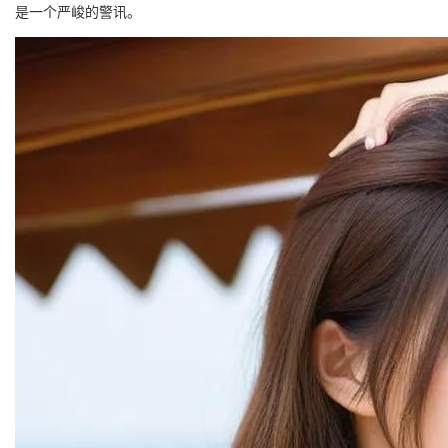
是一个严峻的警讯。