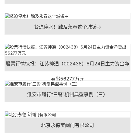
紧迫停水！触及永春这个城镇→
股票行情快报：江苏神通（002438）6月24日主力资金净
卖出56277万元
淮安市履行“三警”机制典型事例（三）
北京永德宝阀门有限公司