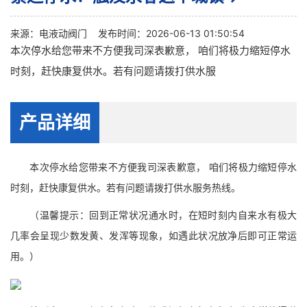
来源：
电液动阀门
发布时间：2026-06-13 01:50:54
本次停水给您带来不方便我司深表歉意， 咱们将极力缩短停水
时刻，赶快康复供水。若有问题请拨打供水服
产品详细
本次停水给您带来不方便我司深表歉意， 咱们将极力缩短停水
时刻，赶快康复供水。若有问题请拨打供水服务热线。
（温馨提示：回到正常状况通水时，在短时刻内自来水有极大
几率会呈现少数发黄、发浑等现象，如遇此状况放净后即可正常运
用。）