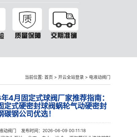
当前位置:
首页
>
开云全站登录
>
电液动阀门
26年4月固定式球阀厂家推荐指南：
固定式硬密封球阀蜗轮气动硬密封
钢碳钢公司优选！
液动阀门
发布时间：2026-06-09 00:11:18