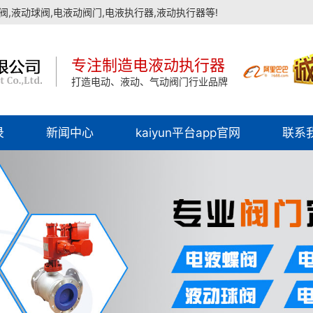
,液动球阀,电液动阀门,电液执行器,液动执行器等!
专注制造电液动执行器
打造电动、液动、气动阀门行业品牌
录
新闻中心
kaiyun平台app官网
联系