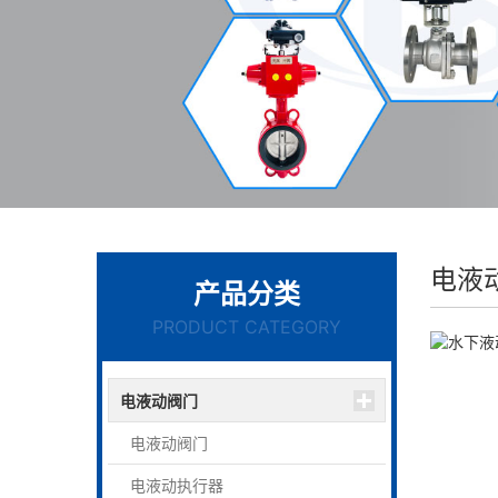
电液
产品分类
PRODUCT CATEGORY
电液动阀门
电液动阀门
电液动执行器