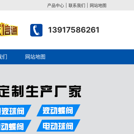
产品中心
|
联系我们
|
网站地图
13917586261
我们
网站地图