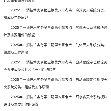
计及主要组件的设置
2025年一消技术实务第三篇第八章考点：泡沫灭火系统分类、
组成及工作原理
2025年一消技术实务第三篇第七章考点：气体灭火系统模块设
计及主要组件的设置
2025年一消技术实务第三篇第七章考点：气体灭火系统分类、
组成及工作原理
2025年一消技术实务第三篇第六章考点：自动跟踪定位射流灭
火系统模块设计及主要组件的设置
2025年一消技术实务第三篇第六章考点：自动跟踪定位射流灭
火系统分类、组成及工作原理
2025年一消技术实务第三篇第五章考点：细水雾灭火系统模块
设计及主要组件的设置