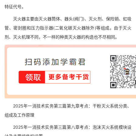
特征代号。
灭火器主要由灭火器筒体、器头(阀门)、灭火剂、保险销、虹吸
管、密封圈和压力指示器(二氧化碳灭火器除外)等组成。由于灭火
剂、灭火机理不同，不一样的种类灭火器的构造也不尽相同。
2025年一消技术实务第三篇第九章考点：干粉灭火系统分类、
组成及工作原理
2025年一消技术实务第三篇第八章考点：泡沫灭火系统模块设