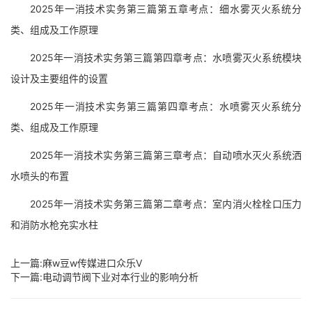
2025年一消技术实务第三篇第五章考点：细水雾灭火系统分
类、组成及工作原理
2025年一消技术实务第三篇第四章考点：水喷雾灭火系统模块
设计及主要组件的设置
2025年一消技术实务第三篇第四章考点：水喷雾灭火系统分
类、组成及工作原理
2025年一消技术实务第三篇第三章考点：自动喷水灭火系统洒
水喷头的布置
2025年一消技术实务第三篇第二章考点：室内消火栓栓口压力
和消防水枪充实水柱
上一篇:
麻w豆w传媒进口众乐V
下一篇:
电动调节阀下业对本行业的影响分析