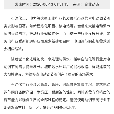
发表时间：2026-06-13 01:51:15
来源：
企业动态
石油化工、电力等大型工业行业的发展形态趋势对电动调节阀
需求影响显著。如新建炼化项目、核电站等，会带来大量电动调节
阀的采购需求，推动行业规模扩张。而当这一些行业发展放缓，如
火电行业受新能源挤压而减少新建项目时，电动调节阀市场需求则
会相应缩减。
随着城市化进程加快，水处理与供水、楼宇自动化等行业对电
动调节阀需求持续增长。城市污水处理厂的提标改造、智能建筑的
大规模建设，为德特森电动调节阀创造了稳定的市场需求。
石油化工行业涉及高温、高压、强腐蚀等复杂工况，要求电动
调节阀具备耐高温、耐高压、耐腐蚀的性能，同时还需有高精度的
调节能力以确保生产的全部过程的稳定。这促使电动调节阀行业不
断研发新材料、新工艺，提升产品的技术水平。