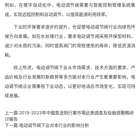
例如，在楼宇自动化中，电动调节阀需要与智能控制管理系统集
成，实现远程控制和自动调节，以提高能源利用效率。
下业的环保要求逐步的提升，也促使电动调节阀行业向绿色环
保方向发展。如在水处理行业，要求电动调节阀采用环保型材料，
减少对水质的污染，同时提高阀门的常规使用的寿命，降低资源消
耗。
综上所述，电动调节阀下业从市场需求、技术方面的要求、产
品价格及行业发展的新趋势等多方面对本行业产生着重要影响，电
动调节阀企业需重视下业动态，以更好地适应市场变化，实现可持
续发展。
上一篇:
2019-2023年中國泵送劑行業市場远景調查及投融資戰略研
讨報告
下一篇:
电动调节阀下业对本行业的影响分析