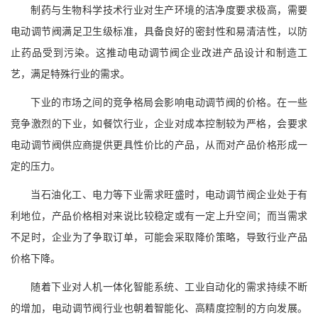
制药与生物科学技术行业对生产环境的洁净度要求极高，需要
电动调节阀满足卫生级标准，具备良好的密封性和易清洁性，以防
止药品受到污染。这推动电动调节阀企业改进产品设计和制造工
艺，满足特殊行业的需求。
下业的市场之间的竞争格局会影响电动调节阀的价格。在一些
竞争激烈的下业，如餐饮行业，企业对成本控制较为严格，会要求
电动调节阀供应商提供更具性价比的产品，从而对产品价格形成一
定的压力。
当石油化工、电力等下业需求旺盛时，电动调节阀企业处于有
利地位，产品价格相对来说比较稳定或有一定上升空间；而当需求
不足时，企业为了争取订单，可能会采取降价策略，导致行业产品
价格下降。
随着下业对人机一体化智能系统、工业自动化的需求持续不断
的增加，电动调节阀行业也朝着智能化、高精度控制的方向发展。