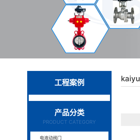
kai
工程案例
产品分类
PRODUCT CATEGORY
电液动阀门