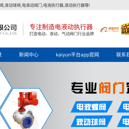
,液动球阀,电液动阀门,电液执行器,液动执行器等!
专注制造电液动执行器
打造电动、液动、气动阀门行业品牌
录
新闻中心
kaiyun平台app官网
联系