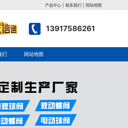
产品中心
|
联系我们
|
网站地图
13917586261
我们
网站地图