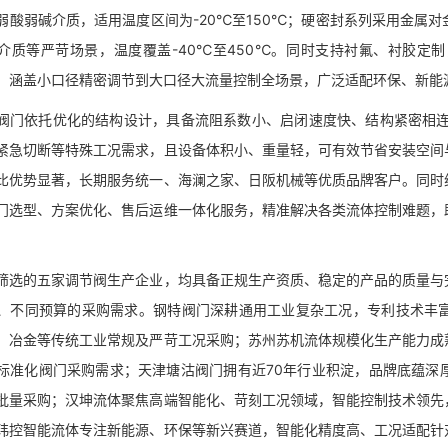
弱酸弱碱介质，适用温度区间为-20℃至150℃；硬密封系列采用金属
介质等严苛场景，温度覆盖-40℃至450℃。同时支持衬氟、衬胶定制
00，涵盖小口径精密调节到大口径大流量控制全场景，广泛适配环保、新
依托优化的结构设计，具备流阻系数小、启闭速度快、结构紧密相连、
紧急切断等特殊工况需求，且设备体积小、重量轻，可有效节省安装空间
比优势显著，长期服务统一、海澜之家、日阪机械等优质品牌客户。同时
门选型、方案优化、售后运维一体化服务，精准解决各类流体控制难题，
。
的五家调节阀生产企业，均具备正规生产资质、稳定的产品的质量与完
、不同预算的采购需求。钢特阀门深耕通用工业复杂工况，专利技术丰
、冶金等传统工业常规及严苛工况采购；苏州苏机流体规模化生产能力成
标准化阀门采购需求；天津塘沽阀门拥有近70年行业积淀，品牌底蕴深
批量采购；汉坤流体聚焦高端智能化、苛刻工况领域，智能控制技术领先
玮控智能流体专注新能源、环保等新兴赛道，智能化精度高、工况适配针