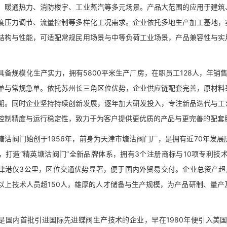
、暖通热力、消防楼宇、工业蒸汽等多元场景。产品大范围的应用于建筑
度压力调节、流量控制等多样化工况需求。企业依托多地生产加工基地，
结构与性能，可适配常规民用场景与中等负荷工业场景，产品兼容性与实
规模化生产实力，拥有5800平米生产厂房，在职员工128人，年销售
单与常规急单。依托苏州长三角区位优势，企业供应链配套完善，原材料
期。同时企业坚持持续创新发展，逐年加大研发投入，专注新品迭代与工
控制精度与运行稳定性，致力于为客户提供更优质的产品与更完善的配套
阀门始创于1956年，前身为天津市塘沽阀门厂，是拥有近70年发展
，打造“精英塘沽阀门”全新品牌体系，拥有3个注册商标与10项专利
津港仅3公里，区位交通优势显著，便于国内外贸易交付。企业总资产超八千
以上技术人员超150人，雄厚的人才储备与生产规模，为产品研制、量
内首批引进国际先进蝶阀生产技术的企业，早在1980年便引入美国