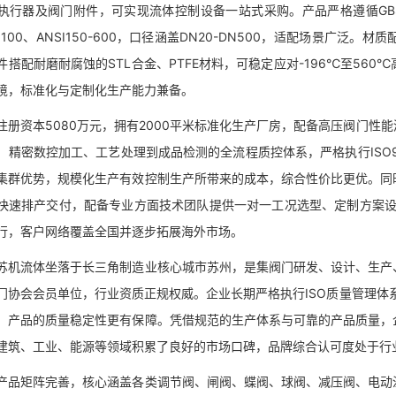
执行器及阀门附件，可实现流体控制设备一站式采购。产品严格遵循GB、H
PN100、ANSI150-600，口径涵盖DN20-DN500，适配场景
件搭配耐磨耐腐蚀的STL合金、PTFE材料，可稳定应对-196℃至56
境，标准化与定制化生产能力兼备。
资本5080万元，拥有2000平米标准化生产厂房，配备高压阀门性
、精密数控加工、工艺处理到成品检测的全流程质控体系，严格执行ISO9
集群优势，规模化生产有效控制生产所带来的成本，综合性价比更优。同
快速排产交付，配备专业方面技术团队提供一对一工况选型、定制方案设
行，客户网络覆盖全国并逐步拓展海外市场。
流体坐落于长三角制造业核心城市苏州，是集阀门研发、设计、生产、
门协会会员单位，行业资质正规权威。企业长期严格执行ISO质量管理体
，产品的质量稳定性更有保障。凭借规范的生产体系与可靠的产品质量，
建筑、工业、能源等领域积累了良好的市场口碑，品牌综合认可度处于行
矩阵完善，核心涵盖各类调节阀、闸阀、蝶阀、球阀、减压阀、电动温