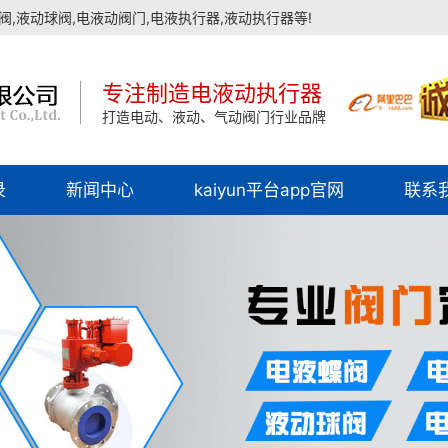
,液动球阀,电液动阀门,电液执行器,液动执行器等!
专注制造电液动执行器
打造电动、液动、气动阀门行业品牌
录
新闻中心
kaiyun平台app官网
联系