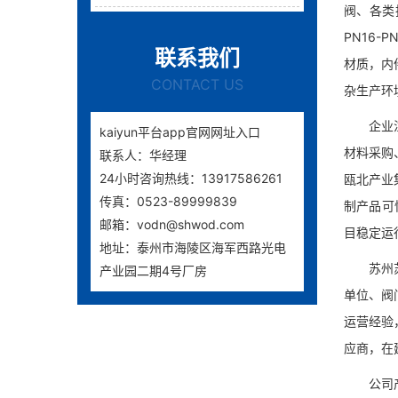
阀、各类
PN16-
联系我们
材质，内
CONTACT US
杂生产环
企业注册
kaiyun平台app官网网址入口
材料采购
联系人：
华经理
24小时咨询热线：
13917586261
瓯北产业
传真：
0523-89999839
制产品可
邮箱：
vodn@shwod.com
目稳定运
地址：
泰州市海陵区海军西路光电
苏州苏机
产业园二期4号厂房
单位、阀
运营经验
应商，在
公司产品