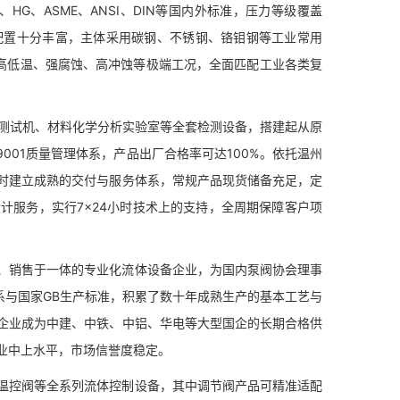
G、ASME、ANSI、DIN等国内外标准，压力等级覆盖
广泛。材质配置十分丰富，主体采用碳钢、不锈钢、铬钼钢等工业常用
0℃高低温、强腐蚀、高冲蚀等极端工况，全面匹配工业各类复
能测试机、材料化学分析实验室等全套检测设备，搭建起从原
001质量管理体系，产品出厂合格率可达100%。依托温州
时建立成熟的交付与服务体系，常规产品现货储备充足，定
计服务，实行7×24小时技术上的支持，全周期保障客户项
销售于一体的专业化流体设备企业，为国内泵阀协会理事
系与国家GB生产标准，积累了数十年成熟生产的基本工艺与
企业成为中建、中铁、中铝、华电等大型国企的长期合格供
业中上水平，市场信誉度稳定。
控阀等全系列流体控制设备，其中调节阀产品可精准适配