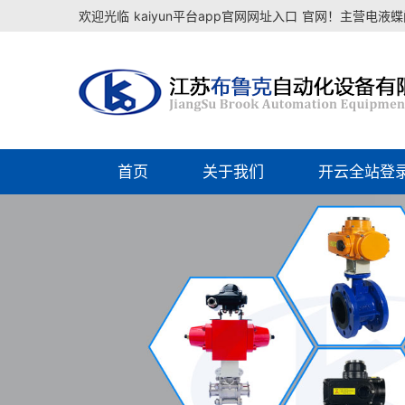
欢迎光临
kaiyun平台app官网网址入口
官网！主营电液蝶阀
首页
关于我们
开云全站登