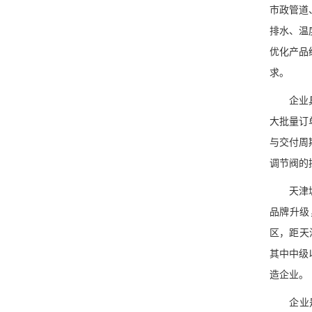
市政管道
排水、温
优化产品
求。
企业具备
大批量订
与交付周
调节阀的
天津塘沽
品牌升级
区，距天
其中中级
造企业。
企业是国